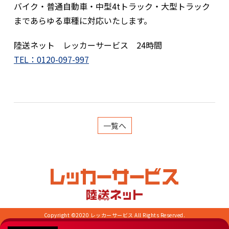
バイク・普通自動車・中型4tトラック・大型トラック
まであらゆる車種に対応いたします。
陸送ネット レッカーサービス 24時間
TEL：
0120-097-997
一覧へ
Copyright ©2020 レッカーサービス All Rights Reserved.