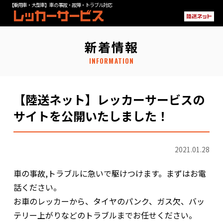
【乗用車・大型車】車の事故・故障・トラブル対応
新着情報
INFORMATION
【陸送ネット】レッカーサービスの
サイトを公開いたしました！
2021.01.28
車の事故,トラブルに急いで駆けつけます。まずはお電
話ください。
お車のレッカーから、タイヤのパンク、ガス欠、バッ
テリー上がりなどのトラブルまでお任せください。